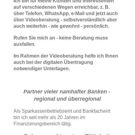
Ich bin für meine Kunden und Interessenten
auf verschiedenen Wegen erreichbar, z. B.
über Telefon, WhatsApp, e-Mail und jetzt auch
über Videoberatung - selbstverständlich aber
auch weiterhin - wie gewohnt - persönlich.
Rufen Sie mich an - keine Beratung muss
ausfallen.
Im Rahmen der Videoberatung helfe ich Ihnen
auch bei der digitalen Übertragung
notwendiger Unterlagen.
Partner vieler namhafter Banken -
regional und überregional
Als Sparkassenbetriebswirt und Bankfachwirt
bin ich seit mehr als 20 Jahren im
Finanzierungsbereich tätig.