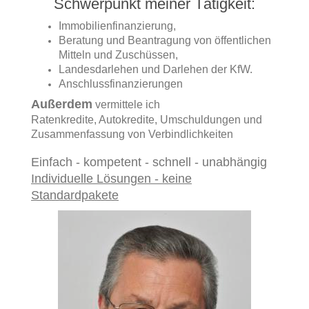
Schwerpunkt meiner Tätigkeit:
Immobilienfinanzierung,
Beratung und Beantragung von öffentlichen
Mitteln und Zuschüssen,
Landesdarlehen und Darlehen der KfW.
Anschlussfinanzierungen
Außerdem
vermittele ich
Ratenkredite, Autokredite, Umschuldungen und
Zusammenfassung von Verbindlichkeiten
Einfach - kompetent - schnell - unabhängig
Individuelle Lösungen - keine
Standardpakete