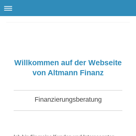
Altmann Finanz
Willkommen auf der Webseite
von Altmann Finanz
Finanzierungsberatung