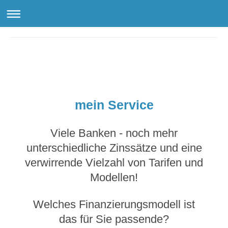
Altmann Finanz
mein Service
Viele Banken - noch mehr
unterschiedliche Zinssätze und eine
verwirrende Vielzahl von Tarifen und
Modellen!
Welches Finanzierungsmodell ist
das für Sie passende?