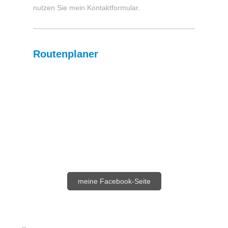
nutzen Sie mein Kontaktformular.
Routenplaner
meine Facebook-Seite