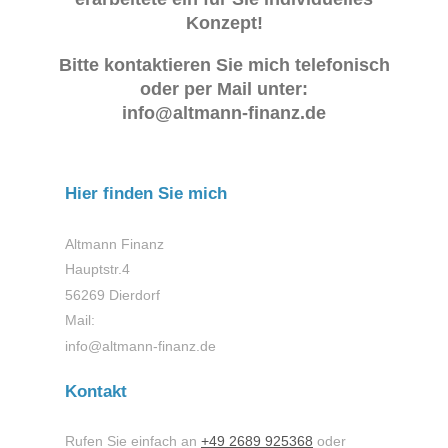
Konzept!
Bitte kontaktieren Sie mich telefonisch
oder per Mail unter:
info@altmann-finanz.de
Hier finden Sie mich
Altmann Finanz
Hauptstr.
4
56269
Dierdorf
Mail:
info@altmann-finanz.de
Kontakt
Rufen Sie einfach an
+49 2689 925368
oder